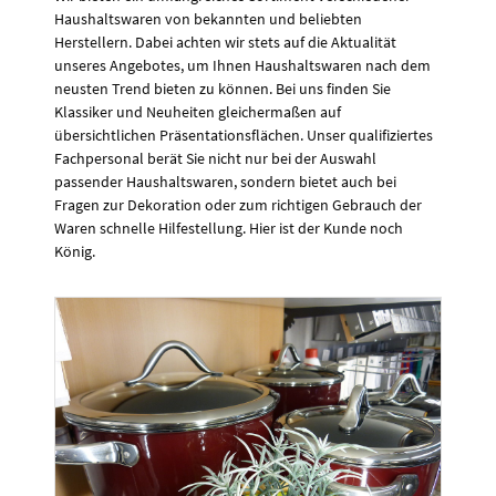
Haushaltswaren von bekannten und beliebten
Herstellern. Dabei achten wir stets auf die Aktualität
unseres Angebotes, um Ihnen Haushaltswaren nach dem
neusten Trend bieten zu können. Bei uns finden Sie
Klassiker und Neuheiten gleichermaßen auf
übersichtlichen Präsentationsflächen. Unser qualifiziertes
Fachpersonal berät Sie nicht nur bei der Auswahl
passender Haushaltswaren, sondern bietet auch bei
Fragen zur Dekoration oder zum richtigen Gebrauch der
Waren schnelle Hilfestellung. Hier ist der Kunde noch
König.