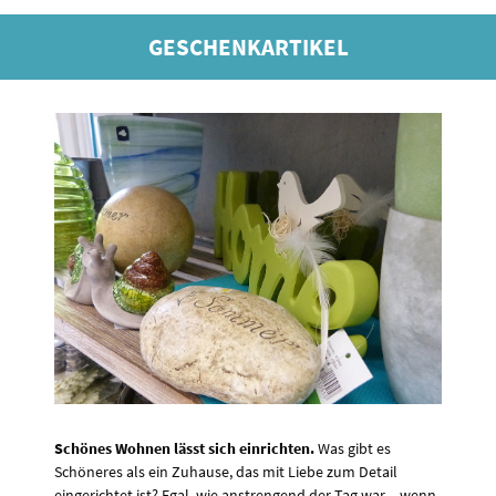
GESCHENKARTIKEL
Schönes Wohnen lässt sich einrichten.
Was gibt es
Schöneres als ein Zuhause, das mit Liebe zum Detail
eingerichtet ist? Egal, wie anstrengend der Tag war – wenn