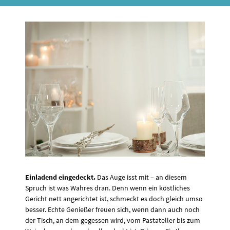
Einladend eingedeckt.
Das Auge isst mit – an diesem
Spruch ist was Wahres dran. Denn wenn ein köstliches
Gericht nett angerichtet ist, schmeckt es doch gleich umso
besser. Echte Genießer freuen sich, wenn dann auch noch
der Tisch, an dem gegessen wird, vom Pastateller bis zum