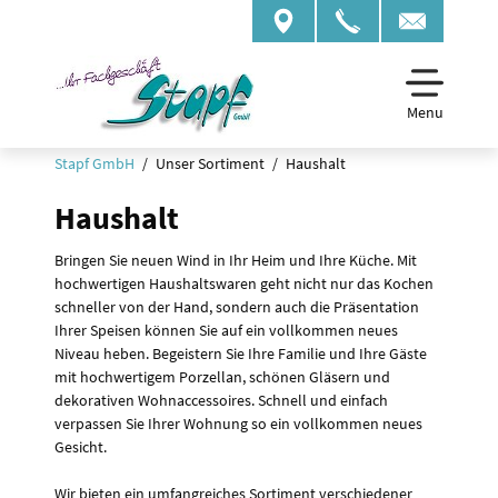
Menu
Stapf GmbH
Unser Sortiment
Haushalt
Haushalt
Bringen Sie neuen Wind in Ihr Heim und Ihre Küche. Mit
hochwertigen Haushaltswaren geht nicht nur das Kochen
schneller von der Hand, sondern auch die Präsentation
Ihrer Speisen können Sie auf ein vollkommen neues
Niveau heben. Begeistern Sie Ihre Familie und Ihre Gäste
mit hochwertigem Porzellan, schönen Gläsern und
dekorativen Wohnaccessoires. Schnell und einfach
verpassen Sie Ihrer Wohnung so ein vollkommen neues
Gesicht.
Wir bieten ein umfangreiches Sortiment verschiedener