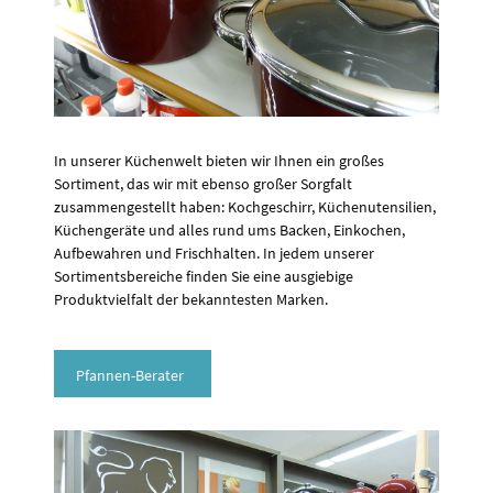
In unserer Küchenwelt bieten wir Ihnen ein großes
Sortiment, das wir mit ebenso großer Sorgfalt
zusammengestellt haben: Kochgeschirr, Küchenutensilien,
Küchengeräte und alles rund ums Backen, Einkochen,
Aufbewahren und Frischhalten. In jedem unserer
Sortimentsbereiche finden Sie eine ausgiebige
Produktvielfalt der bekanntesten Marken.
Pfannen-Berater