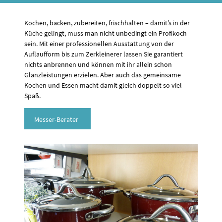
Kochen, backen, zubereiten, frischhalten – damit’s in der
Küche gelingt, muss man nicht unbedingt ein Profikoch
sein. Mit einer professionellen Ausstattung von der
Auflaufform bis zum Zerkleinerer lassen Sie garantiert
nichts anbrennen und können mit ihr allein schon
Glanzleistungen erzielen. Aber auch das gemeinsame
Kochen und Essen macht damit gleich doppelt so viel
Spaß.
Messer-Berater