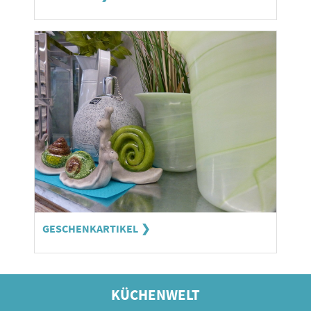
GESCHENKARTIKEL
KÜCHENWELT