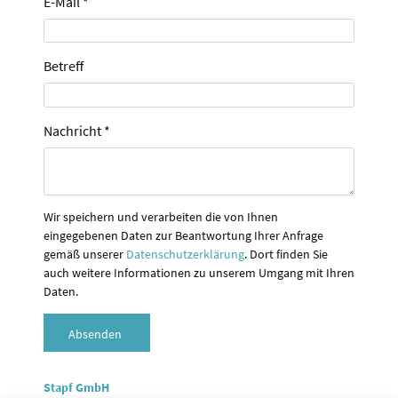
E-Mail
*
Betreff
Nachricht
*
Wir speichern und verarbeiten die von Ihnen
eingegebenen Daten zur Beantwortung Ihrer Anfrage
gemäß unserer
Datenschutzerklärung
. Dort finden Sie
auch weitere Informationen zu unserem Umgang mit Ihren
Daten.
Absenden
Stapf GmbH