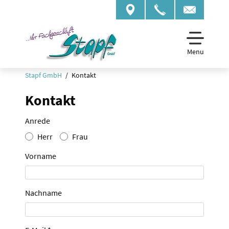
Menu
Stapf GmbH
Kontakt
Kontakt
Anrede
Herr
Frau
Vorname
Nachname